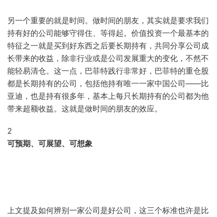
另一个重要的就是时间。做时间的朋友，其实就是要求我们
持有好的公司能够守得住、等得起。价值投资一个最基本的
特征之一就是买到好东西之后要长期持有，共同分享公司成
长带来的收益，除非行业或是公司发展重大的变化，不然不
能轻易清仓。这一点，巴菲特践行非常好，巴菲特的重仓股
都是长期持有的公司，包括他持有唯一一家中国公司——比
亚迪，也是持有很多年，基本上每只长期持有的公司都为他
带来超额收益。这就是做时间的朋友的效应。
2
可预期、可展望、可想象
上文提及如何辨别一家公司是好公司，这三个标准也许是比