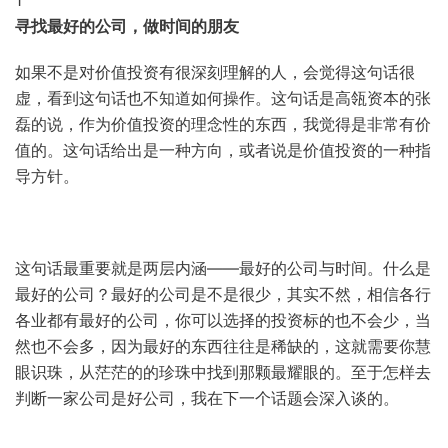
1
寻找最好的公司，做时间的朋友
如果不是对价值投资有很深刻理解的人，会觉得这句话很
虚，看到这句话也不知道如何操作。这句话是高瓴资本的张
磊的说，作为价值投资的理念性的东西，我觉得是非常有价
值的。这句话给出是一种方向，或者说是价值投资的一种指
导方针。
这句话最重要就是两层内涵——最好的公司与时间。什么是
最好的公司？最好的公司是不是很少，其实不然，相信各行
各业都有最好的公司，你可以选择的投资标的也不会少，当
然也不会多，因为最好的东西往往是稀缺的，这就需要你慧
眼识珠，从茫茫的的珍珠中找到那颗最耀眼的。至于怎样去
判断一家公司是好公司，我在下一个话题会深入谈的。