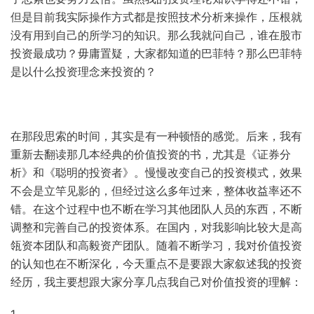
但是目前我实际操作方式都是按照技术分析来操作，压根就
没有用到自己的所学习的知识。那么我就问自己，谁在股市
投资最成功？毋庸置疑，大家都知道的巴菲特？那么巴菲特
是以什么投资理念来投资的？
在那段思索的时间，其实是有一种顿悟的感觉。后来，我有
重新去翻读那几本经典的价值投资的书，尤其是《证券分
析》和《聪明的投资者》。慢慢改变自己的投资模式，效果
不会是立竿见影的，但经过这么多年过来，整体收益率还不
错。在这个过程中也不断在学习其他团队人员的东西，不断
调整和完善自己的投资体系。在国内，对我影响比较大是高
瓴资本团队和高毅资产团队。随着不断学习，我对价值投资
的认知也在不断深化，今天重点不是要跟大家叙述我的投资
经历，我主要想跟大家分享几点我自己对价值投资的理解：