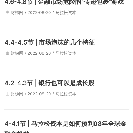
4.6-4.8节 | 金融市场危险的“传递包裹”游戏
由
财梯网
2022-08-20
马拉松资本
4.4-4.5节 | 市场泡沫的几个特征
由
财梯网
2022-08-20
马拉松资本
4.2-4.3节 | 银行也可以是成长股
由
财梯网
2022-08-20
马拉松资本
4-4.1节 | 马拉松资本是如何预判08年全球金