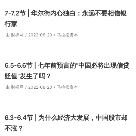
7-7.2节 | 华尔街内心独白：永远不要相信银
行家
由
财梯网
2022-08-20
马拉松资本
6.5-6.6节 | 七年前预言的“中国必将出现信贷
贬值”发生了吗？
由
财梯网
2022-08-20
马拉松资本
6.3-6.4节 | 为什么经济大发展，中国股市却
不涨？