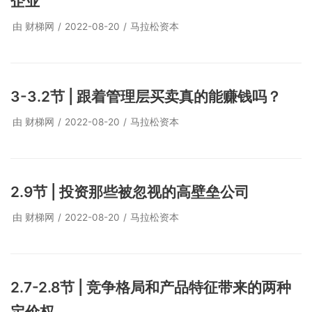
企业
由
财梯网
2022-08-20
马拉松资本
3-3.2节 | 跟着管理层买卖真的能赚钱吗？
由
财梯网
2022-08-20
马拉松资本
2.9节 | 投资那些被忽视的高壁垒公司
由
财梯网
2022-08-20
马拉松资本
2.7-2.8节 | 竞争格局和产品特征带来的两种
定价权