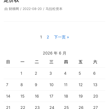
由
财梯网
2022-08-20
马拉松资本
1
2
下一页 »
2026 年 6 月
日
一
二
三
四
五
六
1
2
3
4
5
6
7
8
9
10
11
12
13
14
15
16
17
18
19
20
21
22
23
24
25
26
27