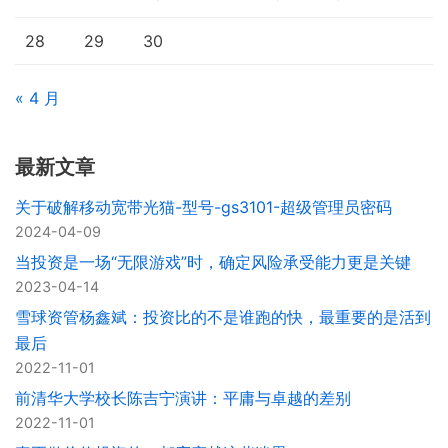
28
29
30
« 4 月
最新文章
关于破解移动宽带光猫-型号-gs3101-超级管理员密码
2024-04-09
当投资是一场“无限游戏”时，确定风险承受能力更是关键
2023-04-14
雪球资管杨鑫斌：投资比的不是谁跑的快，最重要的是活到
最后
2022-11-01
前清华大学校长陈吉宁演讲：平庸与卓越的差别
2022-11-01