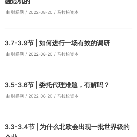
融危机的
由
财梯网
2022-08-20
马拉松资本
3.7-3.9节 | 如何进行一场有效的调研
由
财梯网
2022-08-20
马拉松资本
3.5-3.6节 | 委托代理难题，有解吗？
由
财梯网
2022-08-20
马拉松资本
3.3-3.4节 | 为什么北欧会出现一批世界级的