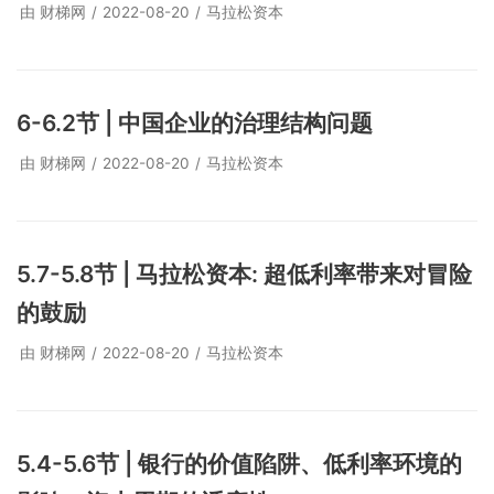
由
财梯网
2022-08-20
马拉松资本
6-6.2节 | 中国企业的治理结构问题
由
财梯网
2022-08-20
马拉松资本
5.7-5.8节 | 马拉松资本: 超低利率带来对冒险
的鼓励
由
财梯网
2022-08-20
马拉松资本
5.4-5.6节 | 银行的价值陷阱、低利率环境的