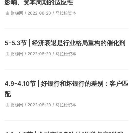
影响、资本周期的适应性
由
财梯网
2022-08-20
马拉松资本
5-5.3节 | 经济衰退是行业格局重构的催化剂
由
财梯网
2022-08-20
马拉松资本
4.9-4.10节 | 好银行和坏银行的差别：客户匹
配
由
财梯网
2022-08-20
马拉松资本